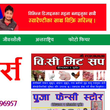
जीवनशैली
अन्तराष्ट्रिय
फोटो फिचर