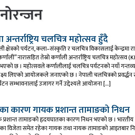
नोरन्जन
अन्तर्राष्ट्रिय चलचित्र महोत्सव हुँदै
ाली क्षेत्रको पर्यटन, कला–संस्कृति र चलचित्र विकासलाई केन्द्रमा राख
 कर्णाली” नारासहित तेस्रो कर्णाली अन्तर्राष्ट्रिय चलचित्र महोत्सव 
भएको छ । महोत्सवले कर्णालीलाई चलचित्र पर्यटनको नयाँ गन्तव्
 लक्ष्य लिएको आयोजकले जनाएको छ । नेपाली चलचित्रको प्रवर्द्धन
्यटन सम्भावनालाई उजागर गर्ने उद्देश्यले आयोजना […]
का कारण गायक प्रशान्त तामाङको निधन
ायक प्रशान्त तामाङको हृदयघातका कारण निधन भएको छ । भारत
करणका विजेता समेत रहेका गायक तथा नायक तामाङको आइतबार न