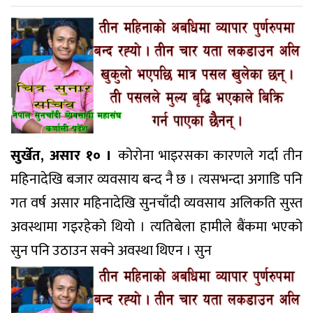
सुर्खेत, असार १० ।
कोरोना भाइरसका कारणले गर्दा तीन
महिनादेखि बजार व्यवसाय बन्द नै छ । त्यसभन्दा अगाडि पनि
गत वर्ष असार महिनादेखि सुनचाँदी व्यवसाय अलिकति सुस्त
अवस्थामा गइरहेको थियो । त्यतिबेला हामीले बैंकमा भएको
सुन पनि उठाउन सक्ने अवस्था थिएन । सुन