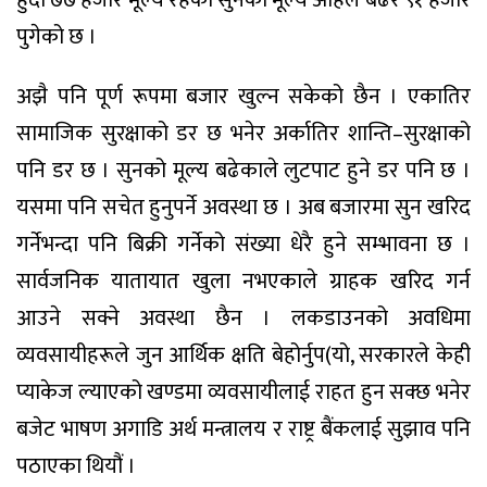
पुगेको छ ।
अझै पनि पूर्ण रूपमा बजार खुल्न सकेको छैन । एकातिर
सामाजिक सुरक्षाको डर छ भनेर अर्कातिर शान्ति–सुरक्षाको
पनि डर छ । सुनको मूल्य बढेकाले लुटपाट हुने डर पनि छ ।
यसमा पनि सचेत हुनुपर्ने अवस्था छ । अब बजारमा सुन खरिद
गर्नेभन्दा पनि बिक्री गर्नेको संख्या धेरै हुने सम्भावना छ ।
सार्वजनिक यातायात खुला नभएकाले ग्राहक खरिद गर्न
आउने सक्ने अवस्था छैन । लकडाउनको अवधिमा
व्यवसायीहरूले जुन आर्थिक क्षति बेहोर्नुप(यो, सरकारले केही
प्याकेज ल्याएको खण्डमा व्यवसायीलाई राहत हुन सक्छ भनेर
बजेट भाषण अगाडि अर्थ मन्त्रालय र राष्ट्र बैंकलाई सुझाव पनि
पठाएका थियौं ।