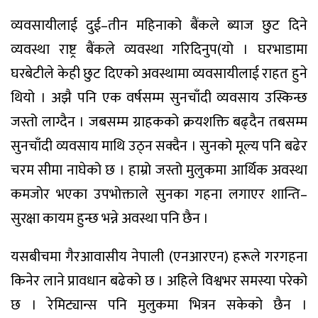
व्यवसायीलाई दुई–तीन महिनाको बैंकले ब्याज छुट दिने
व्यवस्था राष्ट्र बैंकले व्यवस्था गरिदिनुप(यो । घरभाडामा
घरबेटीले केही छुट दिएको अवस्थामा व्यवसायीलाई राहत हुने
थियो । अझै पनि एक वर्षसम्म सुनचाँदी व्यवसाय उस्किन्छ
जस्तो लाग्दैन । जबसम्म ग्राहकको क्रयशक्ति बढ्दैन तबसम्म
सुनचाँदी व्यवसाय माथि उठ्न सक्दैन । सुनको मूल्य पनि बढेर
चरम सीमा नाघेको छ । हाम्रो जस्तो मुलुकमा आर्थिक अवस्था
कमजोर भएका उपभोक्ताले सुनका गहना लगाएर शान्ति–
सुरक्षा कायम हुन्छ भन्ने अवस्था पनि छैन ।
यसबीचमा गैरआवासीय नेपाली (एनआरएन) हरूले गरगहना
किनेर लाने प्रावधान बढेको छ । अहिले विश्वभर समस्या परेको
छ । रेमिट्यान्स पनि मुलुकमा भित्रन सकेको छैन ।