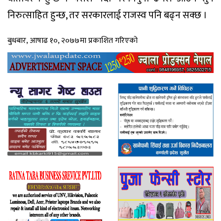
निरुत्साहित हुन्छ, तर सरकारलाई राजस्व पनि बढ्न सक्छ ।
बुधबार, आषाढ १०, २०७७मा प्रकाशित गरिएको