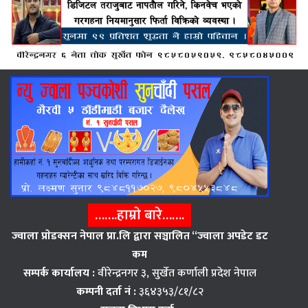
…….हाम्राे बारे…….
ज्वाला प्राेडक्सन नेपाल प्रा.लि द्वारा सञ्चालित “ज्वाला अपडेट डट
कम
सम्पर्क कार्यालय :
वीरेन्द्रनगर ३, सुर्खेत कर्णाली प्रदेश नेपाल
कम्पनी दर्ता नं :
३६४३५३/८१/८२