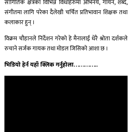
सांगितिक क्षेत्रका विभिन्न विधाहरुमा अभिनय, गायन, शब्द,
संगीतमा लागि परेका दैलेखी चर्चित प्रतिभावान शिक्षक तथा
कलाकार हुन् ।
विक्रम चौहानले निर्देशन गरेको हे मैनालाई धेरै श्रोता दर्शकले
रुचाने सर्जक गायक तथा मोडल जिसिको आशा छ ।
भिडियो हेर्न यहाँ क्लिक गर्नुहोला…………..