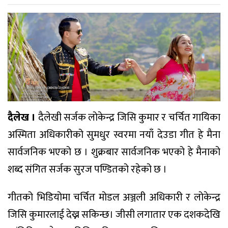
दैलेख ।
दैलेखी सर्जक लोकेन्द्र जिसि कुमार र चर्चित गायिका
अस्मिता अधिकारीको सुमधुर स्वरमा नयाँ देउडा गीत हे मैना
सार्वजनिक भएको छ । शुक्रबार सार्वजनिक भएको हे मैनाको
शब्द संगित सर्जक सुरज पण्डितको रहेको छ ।
गीतको भिडियोमा चर्चित मोडल अञ्जली अधिकारी र लोकेन्द्र
जिसि कुमारलाई देख्न सकिन्छ। जीसी लगातार एक दशकदेखि