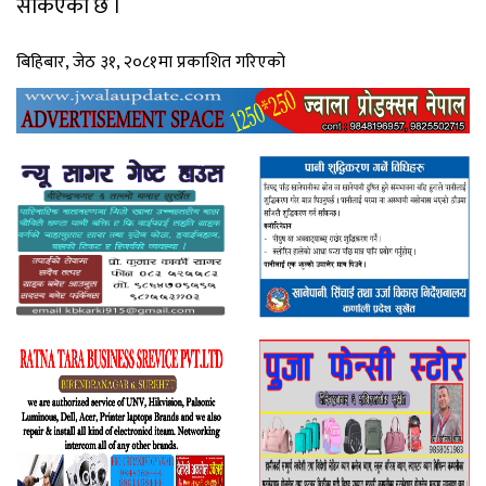
सकिएको छ ।
बिहिबार, जेठ ३१, २०८१मा प्रकाशित गरिएको