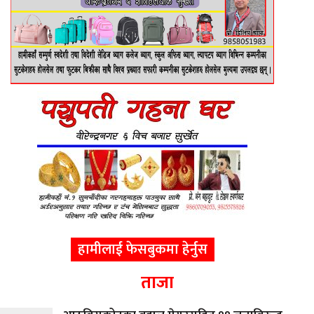
हामीलाई फेसबुकमा हेर्नुस
ताजा