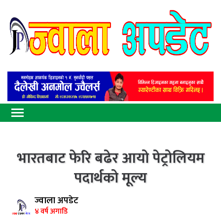
भारतबाट फेरि बढेर आयो पेट्रोलियम
पदार्थको मूल्य
ज्वाला अपडेट
४ वर्ष अगाडि