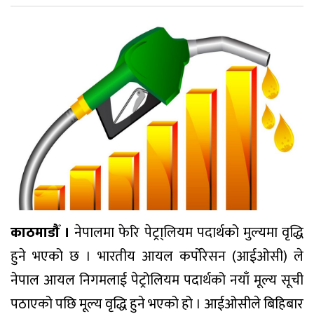
काठमाडौँ ।
नेपालमा फेरि पेट्रा्लियम पदार्थको मुल्यमा वृद्धि
हुने भएको छ । भारतीय आयल कर्पोरेसन (आईओसी) ले
नेपाल आयल निगमलाई पेट्रोलियम पदार्थको नयाँ मूल्य सूची
पठाएको पछि मूल्य वृद्धि हुने भएको हो । आईओसीले बिहिबार