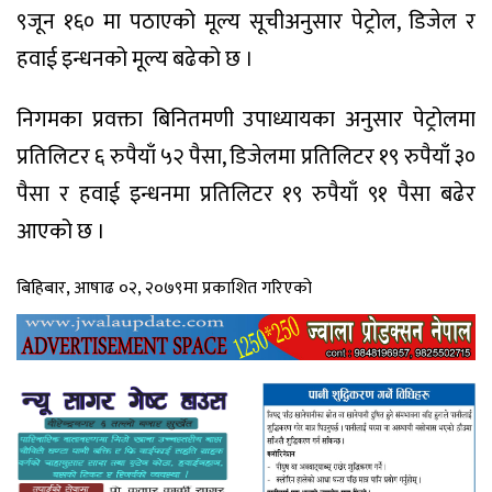
९जून १६० मा पठाएको मूल्य सूचीअनुसार पेट्रोल, डिजेल र
हवाई इन्धनको मूल्य बढेको छ ।
निगमका प्रवक्ता बिनितमणी उपाध्यायका अनुसार पेट्रोलमा
प्रतिलिटर ६ रुपैयाँ ५२ पैसा, डिजेलमा प्रतिलिटर १९ रुपैयाँ ३०
पैसा र हवाई इन्धनमा प्रतिलिटर १९ रुपैयाँ ९१ पैसा बढेर
आएको छ ।
बिहिबार, आषाढ ०२, २०७९मा प्रकाशित गरिएको