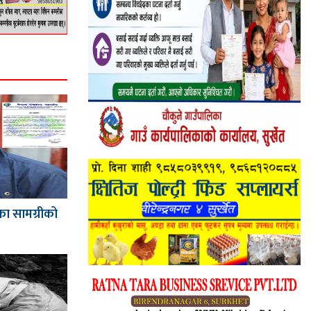
का सामग्रीको