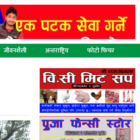
जीवनशैली
अन्तराष्ट्रिय
फोटो फिचर