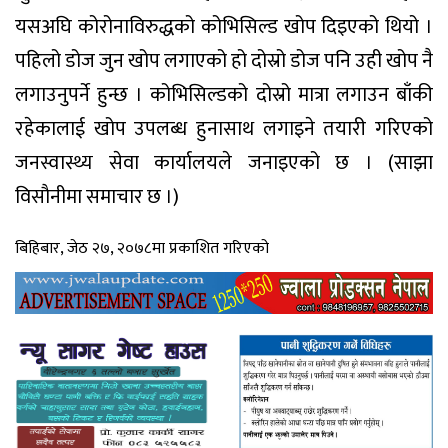
यसअघि कोरोनाविरुद्धको कोभिसिल्ड खोप दिइएको थियो ।
पहिलो डोज जुन खोप लगाएको हो दोस्रो डोज पनि उही खोप नै
लगाउनुपर्ने हुन्छ । कोभिसिल्डको दोस्रो मात्रा लगाउन बाँकी
रहेकालाई खोप उपलब्ध हुनासाथ लगाइने तयारी गरिएको
जनस्वास्थ्य सेवा कार्यालयले जनाइएको छ । (साझा
विसाैनीमा समाचार छ ।)
बिहिबार, जेठ २७, २०७८मा प्रकाशित गरिएको