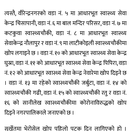
त्यस्तै, वीरेन्द्रनगरको वडा नं. ५ मा आधारभूत स्वास्थ्य सेवा
केन्द्र चिसापानी, वडा नं. ६ मा बाल मन्दिर परिसर, वडा नं. ७ मा
कटकुवा स्वास्थ्यचौकी, वडा नं. ८ मा आधारभूत स्वास्थ्य
सेवाकेन्द्र नौलापुर र वडा नं. ९ मा लाटीकोइली स्वास्थ्यचौकीमा
खोप लगाइने छ । वडा नं. १० को आधारभूत स्वास्थ्य सेवा केन्द्र
घुस्रा, वडा नं. ११ को आधारभूत स्वास्थ्य सेवा केन्द्र पिपिरा, वडा
नं. १२ को आधारभूत स्वास्थ्य सेवा केन्द्र नेवारेमा खोप दिइने छ
। वडा नं. १३ मा रहेको स्वास्थ्यचौकी जर्बुटा, वडा नं. १४ को
स्वास्थ्यचौकी गढी, वडा नंं. १५ को स्वास्थ्यचौकी रतु र वडा नं.
१६ को सानीलेख स्वास्थ्यचौकीमा कोरोनाविरुद्धको खोप
दिइने नगरपालिकाले जनाएको छ ।
सुर्खेतमा भेरोसेल खोप पहिलो पटक दिन लागिएको हो ।