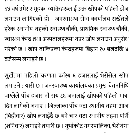
६४ वर्ष उमेर समूहका व्यक्तिहरूलाई उक्त खोपको पहिलो डोज
लगाउन लागिएको हो । जनस्वास्थ्य सेवा कार्यालय सुर्खेतले
हरेक स्थानीय तहको स्वास्थ्यचौकी, प्राथमिक स्वास्थ्यचौकी,
स्वास्थ्य केन्द्र तथा अस्पतालहरूमा गएर खोेप लगाउन अनुरोध
गरेको छ । खोप तोकिएका केन्द्रहरूमा बिहान १० बजेदेखि ४
बजेसम्म लगाइने छ ।
सुर्खेतमा पहिलो चरणमा करिब ६ हजारलाई भेरोसेल खोप
लगाउने तयारी छ । जनस्वास्थ्य कार्यालयका प्रमुख चेतननिधि
वाग्लेले पाँच हजार नौ सय ८६ जनालाई खोपको पहिलो मात्रा
दिन लागेको जनाए । जिल्लाका पाँच वटा स्थानीय तहमा आज
(बिहीवार) खोप लगाइँदै छ भने चार वटा स्थानीय तहमा पर्सि
(शनिवार) लगाइने तयारी छ । गुर्भाकोट नगरपालिका, भेरीगंगा