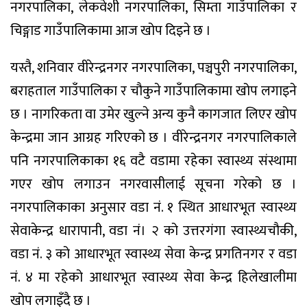
नगरपालिका, लेकवेशी नगरपालिका, सिम्ता गाउँपालिका र
चिङ्गाड गाउँपालिकामा आज खोप दिइने छ ।
यस्तै, शनिवार वीरेन्द्रनगर नगरपालिका, पञ्चपुरी नगरपालिका,
बराहताल गाउँपालिका र चौकुने गाउँपालिकामा खोप लगाइने
छ । नागरिकता वा उमेर खुल्ने अन्य कुनै कागजात लिएर खोप
केन्द्रमा जान आग्रह गरिएको छ । वीरेन्द्रनगर नगरपालिकाले
पनि नगरपालिकाका १६ वटै वडामा रहेका स्वास्थ्य संस्थामा
गएर खोप लगाउन नगरवासीलाई सूचना गरेको छ ।
नगरपालिकाका अनुसार वडा नं. १ स्थित आधारभूत स्वास्थ्य
सेवाकेन्द्र धारापानी, वडा नं। २ को उत्तरगंगा स्वास्थ्यचौकी,
वडा नं. ३ को आधारभूत स्वास्थ्य सेवा केन्द्र प्रगतिनगर र वडा
नं. ४ मा रहेको आधारभूत स्वास्थ्य सेवा केन्द्र हिलेखालीमा
खोप लगाइँदै छ ।