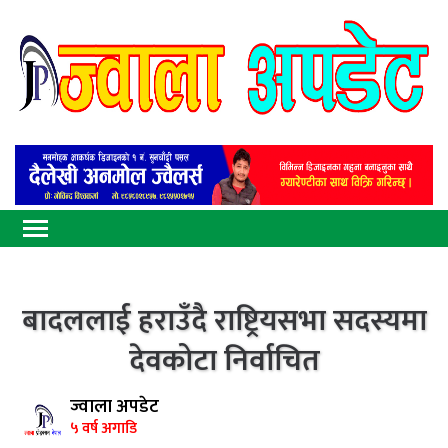
बादललाई हराउँदै राष्ट्रियसभा सदस्यमा
देवकोटा निर्वाचित
ज्वाला अपडेट
५ वर्ष अगाडि