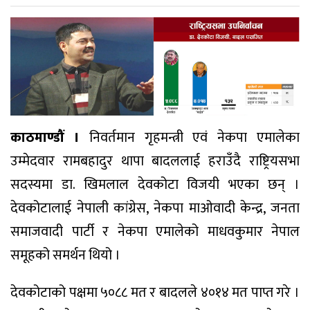
काठमाण्डौं ।
निवर्तमान गृहमन्त्री एवं नेकपा एमालेका
उम्मेदवार रामबहादुर थापा बादललाई हराउँदै राष्ट्रियसभा
सदस्यमा डा. खिमलाल देवकोटा विजयी भएका छन् ।
देवकोटालाई नेपाली कांग्रेस, नेकपा माओवादी केन्द्र, जनता
समाजवादी पार्टी र नेकपा एमालेको माधवकुमार नेपाल
समूहको समर्थन थियो ।
देवकोटाको पक्षमा ५०८८ मत र बादलले ४०१४ मत पाप्त गरे ।