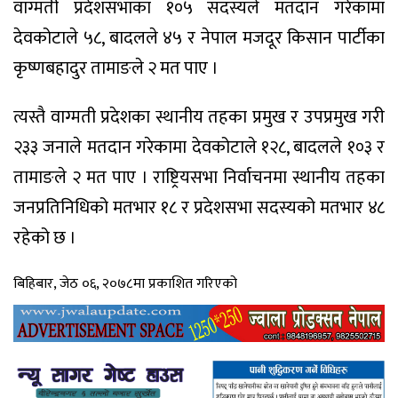
वाग्मती प्रदेशसभाका १०५ सदस्यले मतदान गरेकामा
देवकोटाले ५८, बादलले ४५ र नेपाल मजदूर किसान पार्टीका
कृष्णबहादुर तामाङले २ मत पाए ।
त्यस्तै वाग्मती प्रदेशका स्थानीय तहका प्रमुख र उपप्रमुख गरी
२३३ जनाले मतदान गरेकामा देवकोटाले १२८, बादलले १०३ र
तामाङले २ मत पाए । राष्ट्रियसभा निर्वाचनमा स्थानीय तहका
जनप्रतिनिधिको मतभार १८ र प्रदेशसभा सदस्यको मतभार ४८
रहेको छ ।
बिहिबार, जेठ ०६, २०७८मा प्रकाशित गरिएको