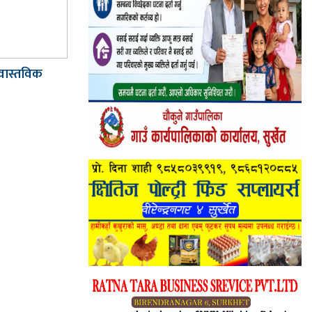
 वास्तविक