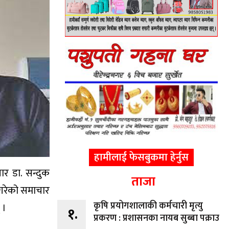
हामीलाई फेसबुकमा हेर्नुस
र डा. सन्दुक
ताजा
गरेको समाचार
कृषि प्रयोगशालाकी कर्मचारी मृत्यु
 ।
१.
प्रकरण : प्रशासनका नायब सुब्बा पक्राउ