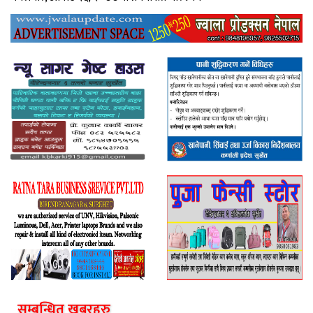
सम्बन्धित खबरहरु