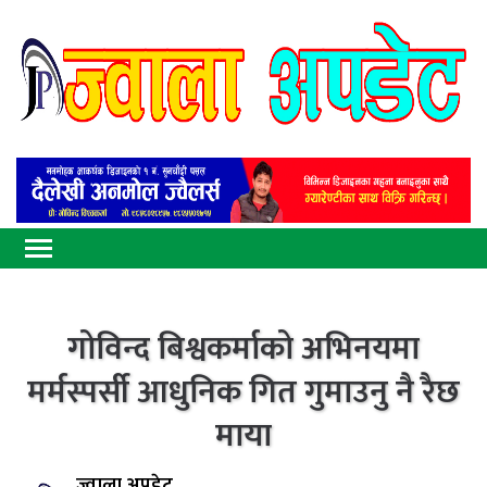
गोविन्द बिश्वकर्माको अभिनयमा
मर्मस्पर्सी आधुनिक गित गुमाउनु नै रैछ
माया
ज्वाला अपडेट