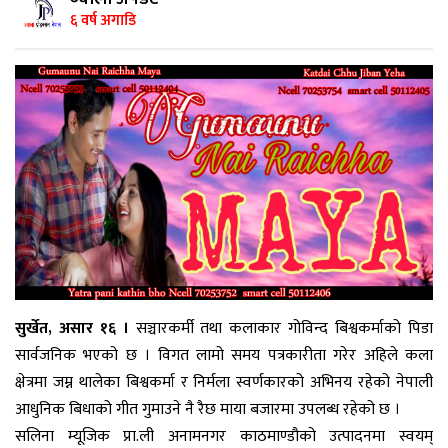
६ वर्ष अगाडि
सुर्खेत, असार १६ ।
सञ्चारकर्मी तथा कलाकार गोविन्द बिश्वकर्माको पिडा
सार्वजनिक भएको छ । विगत लामो समय पत्रकारीता गरेर अहिले कला
क्षेत्रमा जम्न थालेका बिश्वकर्मा र निर्मला स्वर्णकारको अभिनय रहेको नेपाली
आधुनिक बिधाको गीत गुमाउने नै रैछ माया बजारमा उपलब्ध रहेको छ ।
सलिना म्यूजिक प्रा.ली अनामनगर काठमाण्डौको उत्पादनमा स्वयम्