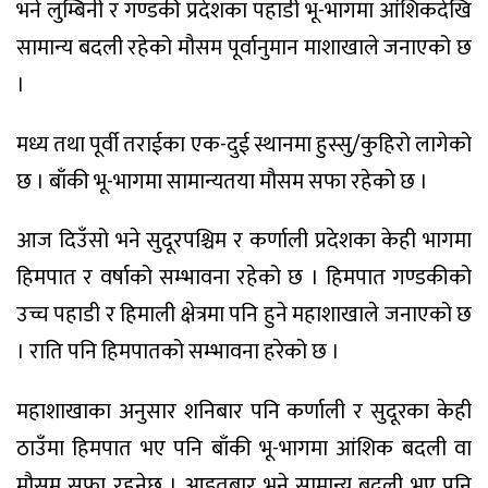
भने लुम्बिनी र गण्डकी प्रदेशका पहाडी भू-भागमा आंशिकदेखि
सामान्य बदली रहेको मौसम पूर्वानुमान माशाखाले जनाएको छ
।
मध्य तथा पूर्वी तराईका एक-दुई स्थानमा हुस्सु/कुहिरो लागेको
छ । बाँकी भू-भागमा सामान्यतया मौसम सफा रहेको छ ।
आज दिउँसो भने सुदूरपश्चिम र कर्णाली प्रदेशका केही भागमा
हिमपात र वर्षाको सम्भावना रहेको छ । हिमपात गण्डकीको
उच्च पहाडी र हिमाली क्षेत्रमा पनि हुने महाशाखाले जनाएको छ
। राति पनि हिमपातको सम्भावना हरेको छ ।
महाशाखाका अनुसार शनिबार पनि कर्णाली र सुदूरका केही
ठाउँमा हिमपात भए पनि बाँकी भू-भागमा आंशिक बदली वा
मौसम सफा रहनेछ । आइतबार भने सामान्य बदली भए पनि