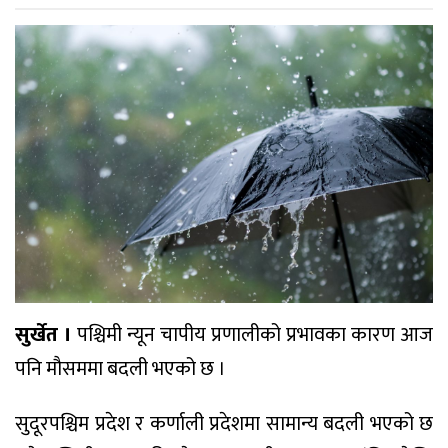
सुर्खेत ।
पश्चिमी न्यून चापीय प्रणालीको प्रभावका कारण आज
पनि मौसममा बदली भएको छ ।
सुदूरपश्चिम प्रदेश र कर्णाली प्रदेशमा सामान्य बदली भएको छ