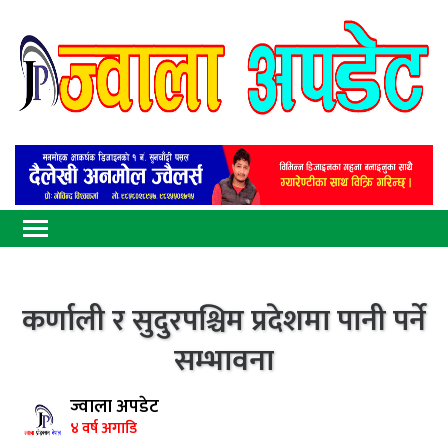
कर्णाली र सुदुरपश्चिम प्रदेशमा पानी पर्ने
सम्भावना
ज्वाला अपडेट
४ वर्ष अगाडि