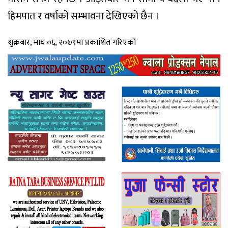
हिमपात र वर्षाको सम्भावना देखिएको छैन ।
शुक्रबार, माघ ०६, २०७९मा प्रकाशित गरिएको