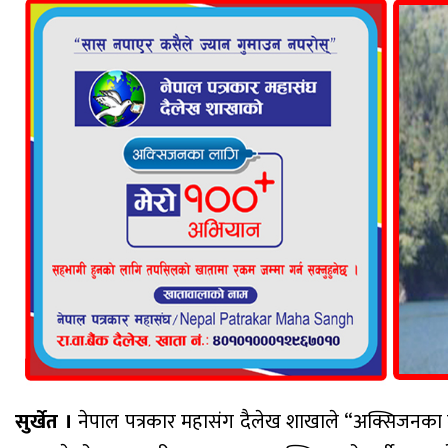
सुर्खेत ।
नेपाल पत्रकार महासंग दैलेख शाखाले “अक्सिजनका 