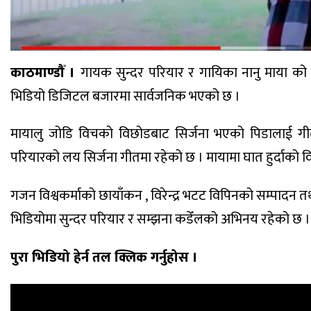
काठमाण्डौँ ।
गायक सुन्दर परियार र गायिका नानु माया क
भिडियो डिजिटल बजारमा सार्वजनिक भएको छ ।
मायालु जोडि विचको विछोडबाट सिर्जना भएको पिडालाई गीतम
परियारको लय सिर्जना गीतमा रहेको छ । मायामा घात हुर्दाको
गजन विश्वकर्माको छायाँकन , विरेन्द्र भटट विपिनको सम्पादन त
भिडियोमा सुन्दर परियार र सम्झना कडेँलको अभिनय रहेको छ ।
पुरा भिडियो हेर्न तल क्लिक गर्नुहोस ।