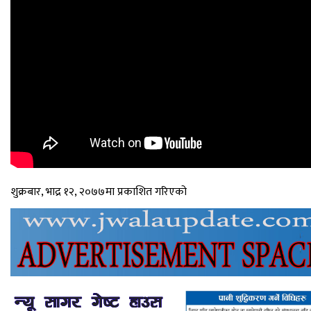
शुक्रबार, भाद्र १२, २०७७मा प्रकाशित गरिएको