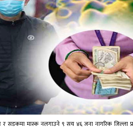
ान र सडकमा मास्क नलगाउने ९ सय ४६ जना नागरिक जिल्ला प्र