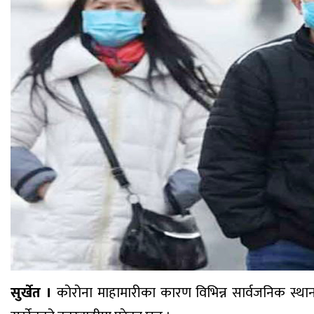
सुर्खेत ।
कोरोना माहामारीका कारण विभिन्न सार्वजनिक स्थ