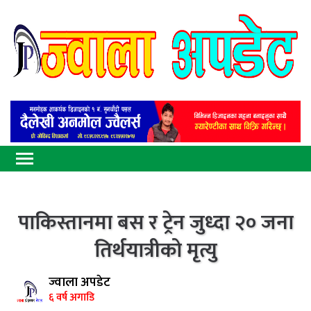
पाकिस्तानमा बस र ट्रेन जुध्दा २० जना
तिर्थयात्रीको मृत्यु
ज्वाला अपडेट
६ वर्ष अगाडि