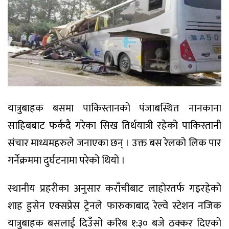
यात्रुबाहक बसमा पाकिस्तानको पंजाबस्थित नानकाना
साहिबबाट फर्कदै गरेका सिख तिर्थयात्री रहेको पाकिस्तानी
संचार माध्यमहरुले जनाएका छन् । उक्त बस रेलको लिक पार
गर्नेक्रममा दुर्घटनामा परेको थियो ।
स्थानीय प्रहरीका अनुसार कराँचीबाट लाहोरतर्फ गइरहेको
शाह हुसेन एक्सप्रेस ट्रेनले फारुकाबाद रेल्वे स्टेशन नजिक
यात्रुबाहक बसलाई दिउँसो करिब १:३० बजे ठक्कर दिएको