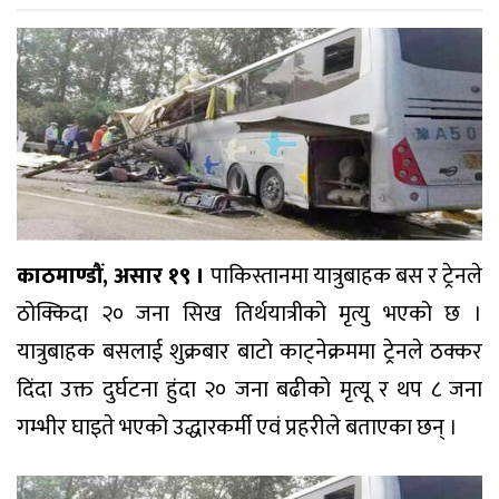
काठमाण्डौं, असार १९ ।
पाकिस्तानमा यात्रुबाहक बस र ट्रेनले
ठोक्किदा २० जना सिख तिर्थयात्रीको मृत्यु भएको छ ।
यात्रुबाहक बसलाई शुक्रबार बाटो काट्नेक्रममा ट्रेनले ठक्कर
दिंदा उक्त दुर्घटना हुंदा २० जना बढीको मृत्यू र थप ८ जना
गम्भीर घाइते भएको उद्धारकर्मी एवं प्रहरीले बताएका छन् ।