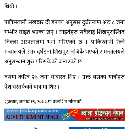
थियो ।
पाकिस्तानी अखबार दी डनका अनुसार दुर्घटनामा अरु ८ जना
गम्भीर घाइते भएका छन् । घाइतेहरु सबैलाई शिखपुरास्थित
जिल्ला अस्पतालमा भर्ना गरिएको छ । पाकिस्तानी रेल्वे
मन्त्रालयले उक्त दुर्घटना शिखपुरा नजिकै भएको र मन्त्रालयले
अनुसन्धान शुरु गरिसकेको जनाएको छ ।
बसमा करिब २५ जना यात्रारत थिए । उक्त बसका यात्रीहरु
पेशावरतर्फको यात्रामा थिए ।
शुक्रबार, आषाढ १९, २०७७मा प्रकाशित गरिएको