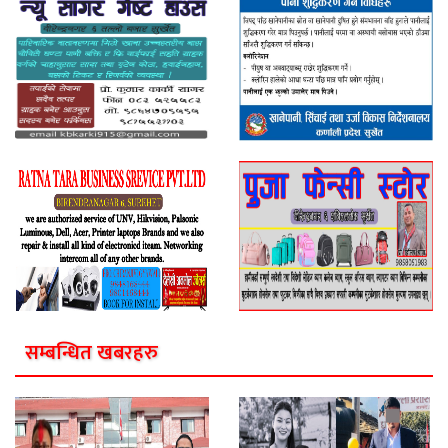
सम्बन्धित खबरहरु