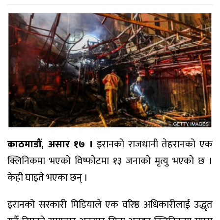
काठमाडौं, असार १७ ।
इरानको राजधानी तेहरानको एक
क्लिनिकमा भएको विष्फोटमा १३ जनाको मृत्यु भएको छ ।
केही घाइते भएका छन् ।
इरानको सरकारी मिडियाले एक वरिष्ठ अधिकारीलाई उद्धृत