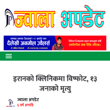
इरानको क्लिनिकमा विष्फोट, १३
जनाको मृत्यु
ज्वाला अपडेट
६ वर्ष अगाडि