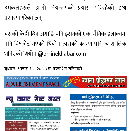
दमकलहरुले आगो नियन्त्रणको प्रयास गरिरहेको दृष्य
प्रसारण गरेका छन् ।
यसको केही दिन अगाडि पनि इरानको एक सैनिक इलाकामा
पनि विष्फोट भएको थियो । त्यसको कारण पनि ग्यास लिक
भनिएको थियो । @onlinekhabar.com
बुधबार, आषाढ १७, २०७७मा प्रकाशित गरिएको