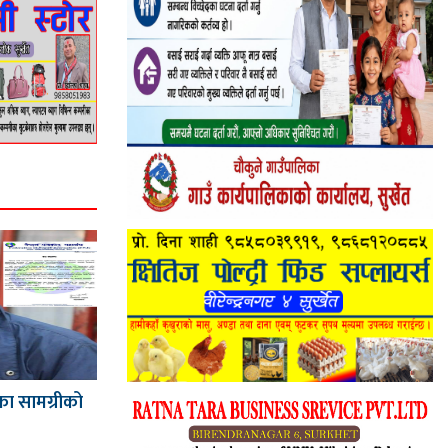
का सामग्रीको