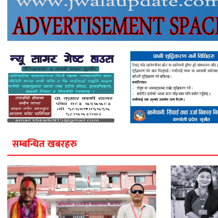
सम्बन्धित खबरहरु