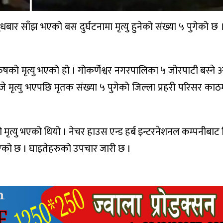
 साँझ भएको बस दुर्घटनामा मृत्यु हुनेको संख्या ५ पुगेको छ । 
रुषको मृत्यु भएको हो । गोकर्णेश्वर नगरपालिका ५ जोरपाटी बस्ने
े मृत्यु भएपछि मृतक संख्या ५ पुगेको जिल्ला प्रहरी परिसर काठ
लिम्बुको मृत्यु भएको थियो । नेचर हाउस एन्ड हर्ब इन्टरनेशनल कम्पनी
नाएको छ । घाइतेहरुको उपचार जारी छ ।