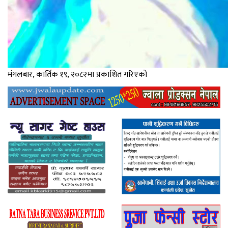
मंगलबार, कार्तिक १९, २०८२मा प्रकाशित गरिएको