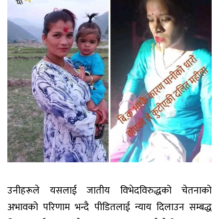
उनीहरूले यसलाई जातीय विभेदविरुद्धको चेतनाको
अभावको परिणाम भन्दै पीडितलाई न्याय दिलाउन सम्बद्ध