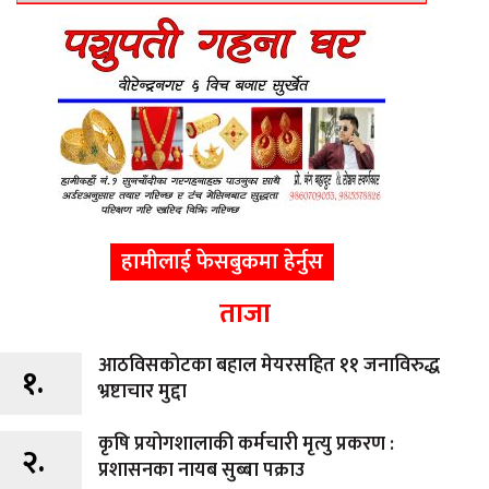
हामीलाई फेसबुकमा हेर्नुस
ताजा
आठविसकोटका बहाल मेयरसहित ११ जनाविरुद्ध
१.
भ्रष्टाचार मुद्दा
कृषि प्रयोगशालाकी कर्मचारी मृत्यु प्रकरण :
२.
प्रशासनका नायब सुब्बा पक्राउ