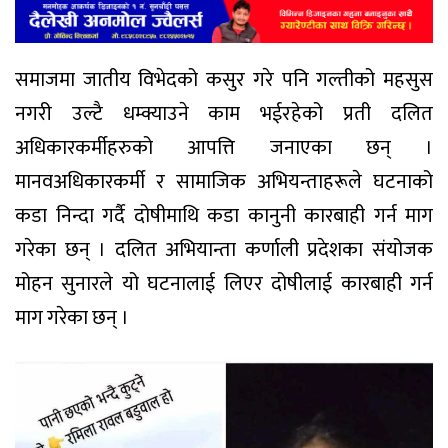
समाजमा जातीय विभेदको कसुर गरे पनि गल्तीको महसुस
नगरी उल्टै धम्क्याउने काम भईरहेको प्रती दलित
अधिकारकर्मीहरुको आपत्ति जनाएका छन् ।
मानवअधिकारकर्मी र सामाजिक अभियन्ताहरूले घटनाको
कडा निन्दा गर्दै दोषीमाथि कडा कानुनी कारबाही गर्न माग
गरेका छन् । दलित अभियान्ता कर्णाली प्रदेशका संयोजक
मोहन सुनारले‌ यो घटनालाई लिएर दोषीलाई कारबाही गर्न
माग गरेका छन् ।