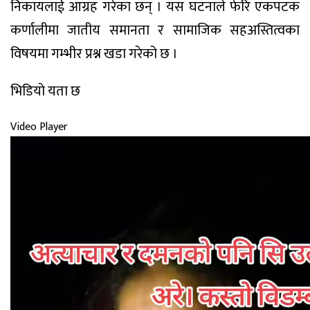
निकायलाई आग्रह गरेका छन् । यस घटनाले फेरि एकपटक
कर्णालीमा जातीय समानता र सामाजिक सहअस्तित्वका
विषयमा गम्भीर प्रश्न खडा गरेको छ ।
भिडियाे यता छ
Video Player