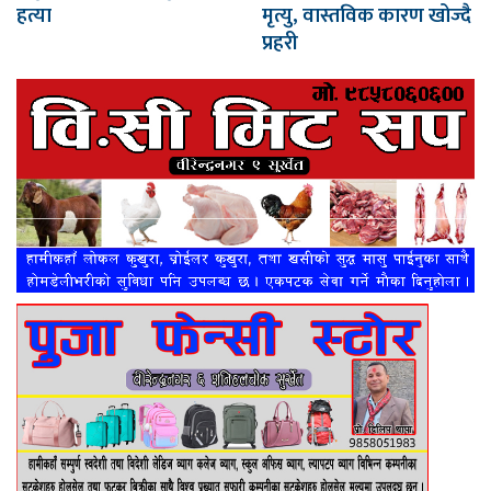
हत्या
मृत्यु, वास्तविक कारण खोज्दै
प्रहरी