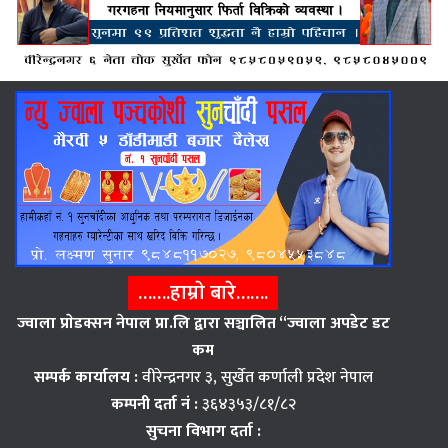
…….हाम्राे बारे…….
ज्वाला प्राेडक्सन नेपाल प्रा.लि द्वारा सञ्चालित “ज्वाला अपडेट डट
कम
सम्पर्क कार्यालय :
वीरेन्द्रनगर ३, सुर्खेत कर्णाली प्रदेश नेपाल
कम्पनी दर्ता नं :
३६४३५३/८१/८२
सुचना विभाग दर्ता :