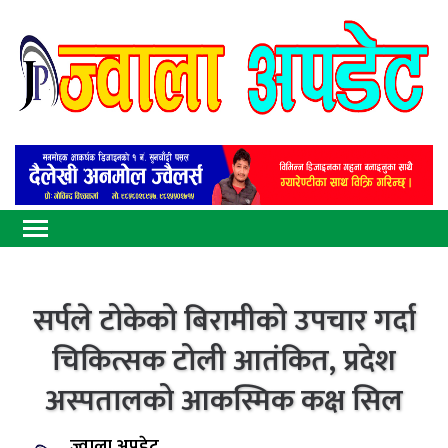
सर्पले टोकेको बिरामीको उपचार गर्दा
चिकित्सक टोली आतंकित, प्रदेश
अस्पतालको आकस्मिक कक्ष सिल
ज्वाला अपडेट