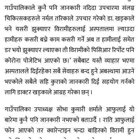
गाउँपालिकाले कुनै पनि जानकारी नदिदा उपचारमा संलग्न
चिकित्सकहरुले नर्मल तरिकाले उपचार गरेको डा. खड्काले
भने यसरी झुक्याएर विरामीहरुलाई अस्पतालमा ल्याउदा
हामीहरु कसरी बच्ने काम कसरी गर्ने अब त हामीलाई समेत
डर भयो झुक्याएर ल्याएका ती विरामीको पिसिआर रिर्पोट पनि
कोरोना पोजेटिभ आएको छ।’ सबैबाट यस्तै व्याहार भएमा
अस्पतालले दिईरहेका सबै सेवाहरु बन्द हुने अबस्थामा आउने
भएकोले सबैले सहि कुराको जानकारी दिई सहयोग गर्नको
लागि डाक्टर खड्काले आग्रह गरेका छन् ।
गाउँपालिका उपाध्यक्ष सोभा कुमारी शर्माले आफुलाई यो
बारेमा कुनै पनि जानकारी नभएको बताउर्दै । राति आफुलाई
फोन आएको तर क्वारेन्टाइन भन्दा बाहिरको विरामी हुन