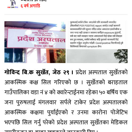
६ वर्ष अगाडि
गोविन्द बि.क सुर्खेत, जेठ २९ ।
प्रदेश अस्पताल सुर्खेतको
आकस्मिक कक्ष सिल गरिएको छ । सुर्खेतको बराहताल
गाउँपालिका वडा नं ४ को क्वारेन्टाईनमा रहेका ५० बर्षिय एक
जना पुरुषलाई मंगलवार सर्पले टाकेर प्रदेश अस्पतालको
आकस्मिक कक्षमा पुर्याईएको र उनमा कारोना पोजेटिभ
भएपछि सिल गर्नु परेको प्रदेश अस्पताल सुर्खेतका मेडिकल