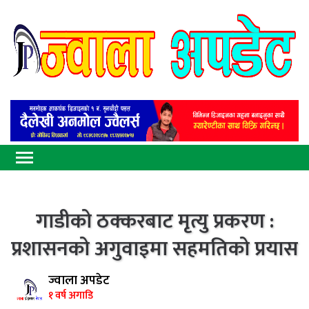
गाडीको ठक्करबाट मृत्यु प्रकरण :
प्रशासनको अगुवाइमा सहमतिको प्रयास
ज्वाला अपडेट
१ वर्ष अगाडि