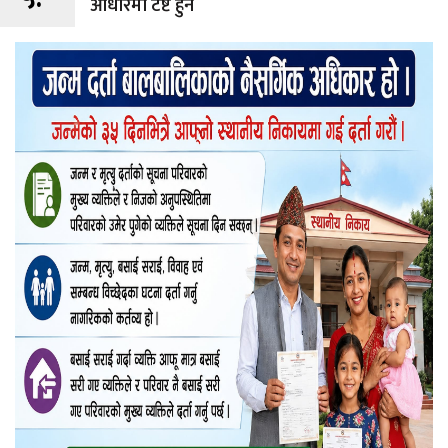
आधारमा टेष्ट हुने