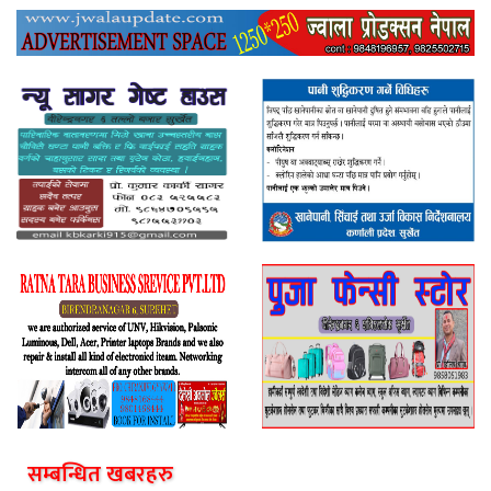
सम्बन्धित खबरहरु