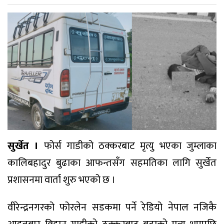
सुर्खेत ।
फोर्स गाडीको ठक्करबाट मृत्यु भएका जुम्लाका
कालिबहादुर बुढाका आफन्तसँग सहमतिका लागि सुर्खेत
प्रशासनमा वार्ता शुरु भएको छ ।
वीरेन्द्रनगरको फोरलेन सडकमा पर्ने रेडियो नेपाल नजिकै