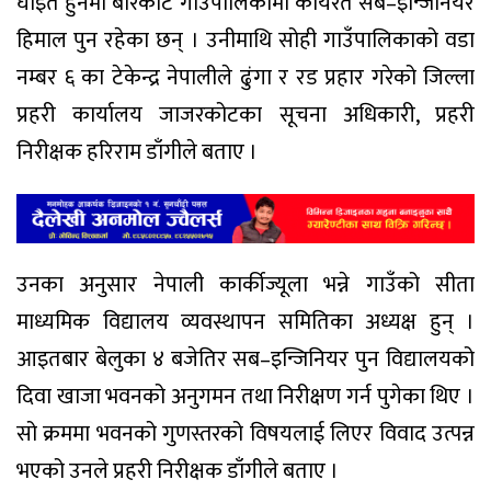
घाइते हुनेमा बारेकोट गाउँपालिकामा कार्यरत सब–इन्जिनियर
हिमाल पुन रहेका छन् । उनीमाथि सोही गाउँपालिकाको वडा
नम्बर ६ का टेकेन्द्र नेपालीले ढुंगा र रड प्रहार गरेको जिल्ला
प्रहरी कार्यालय जाजरकोटका सूचना अधिकारी, प्रहरी
निरीक्षक हरिराम डाँगीले बताए ।
उनका अनुसार नेपाली कार्कीज्यूला भन्ने गाउँको सीता
माध्यमिक विद्यालय व्यवस्थापन समितिका अध्यक्ष हुन् ।
आइतबार बेलुका ४ बजेतिर सब–इन्जिनियर पुन विद्यालयको
दिवा खाजा भवनको अनुगमन तथा निरीक्षण गर्न पुगेका थिए ।
सो क्रममा भवनको गुणस्तरको विषयलाई लिएर विवाद उत्पन्न
भएको उनले प्रहरी निरीक्षक डाँगीले बताए ।