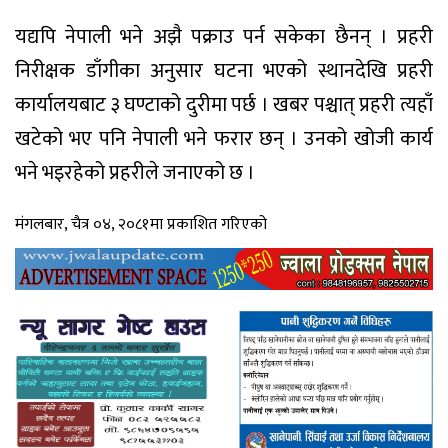
यद्यपि नेपाली भने अझै पक्राउ पर्न सकेका छैनन् । प्रहरी
निरीक्षक डाँगीका अनुसार घटना भएको स्थानदेखि प्रहरी
कार्यालयबाट ३ घण्टाको दुरीमा पर्छ । खबर पश्चात् प्रहरी त्यहाँ
खटेको भए पनि नेपाली भने फरार छन् । उनको खोजी कार्य
भने भइरहेको प्रहरीले जनाएको छ ।
मंगलबार, चैत्र ०४, २०८१मा प्रकाशित गरिएको