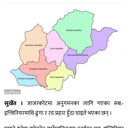
सुर्खेत ।
जाजरकोटमा अनुगमनका लागि गएका सब–
इन्जिनियरमाथि ढुंगा र रड प्रहार हुँदा घाइते भएका छन् ।