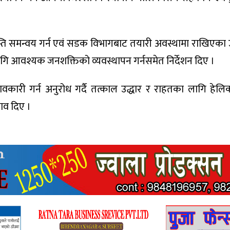
निम्ति समन्वय गर्न एवं सडक विभागबाट तयारी अवस्थामा राखिएक
 लागि आवश्यक जनशक्तिको व्यवस्थापन गर्नसमेत निर्देशन दिए ।
ावकारी गर्न अनुरोध गर्दै तत्काल उद्धार र राहतका लागि हेलिक
झाव दिए ।