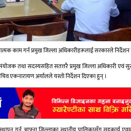
यात्मक काम गर्न प्रमुख जिल्ला अधिकारीहरूलाई सरकारले निर्देश
’का संयोजक तथा सदस्यसहित सतत्तरै प्रमुख जिल्ला अधिकारी एवं सु
िव एकनारायण अर्यालले यस्तो निर्देशन दिएका हुन् ।
यवस्थापन गर्न आफ्ना जिल्लाका स्थानीय पालिकासँग सहकार्य एवम