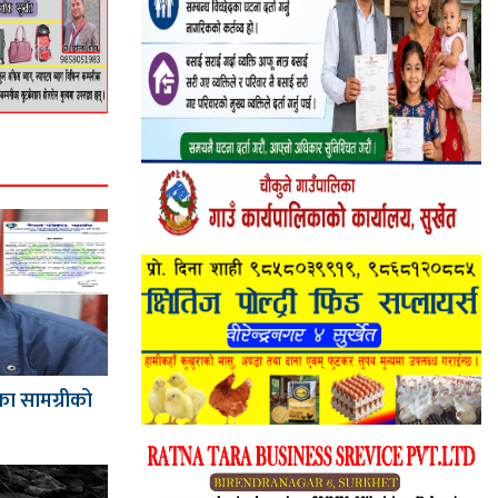
का सामग्रीको