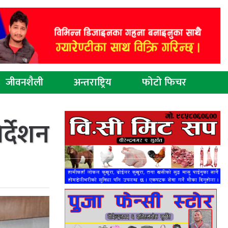
जीवनशैली
अन्तराष्ट्रिय
फोटो फिचर
र्देशन