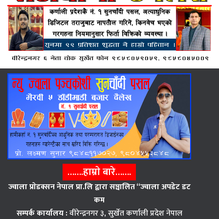
…….हाम्राे बारे…….
ज्वाला प्राेडक्सन नेपाल प्रा.लि द्वारा सञ्चालित “ज्वाला अपडेट डट
कम
सम्पर्क कार्यालय :
वीरेन्द्रनगर ३, सुर्खेत कर्णाली प्रदेश नेपाल