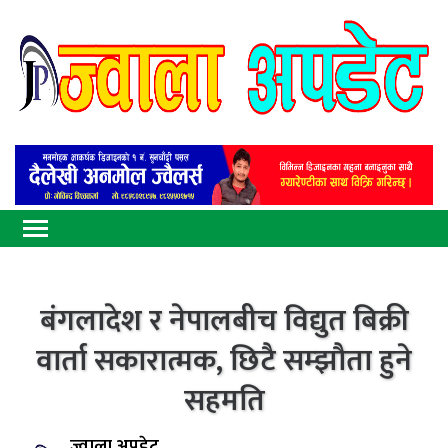
बंगलादेश र नेपालबीच विद्युत बिक्री
वार्ता सकारात्मक, छिटै सम्झौता हुने
सहमति
ज्वाला अपडेट