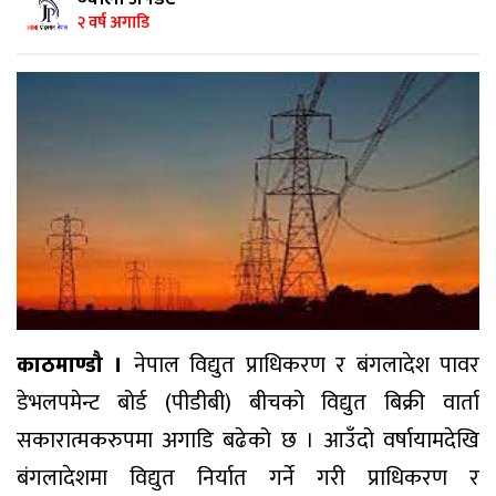
२ वर्ष अगाडि
काठमाण्डौ ।
नेपाल विद्युत प्राधिकरण र बंगलादेश पावर
डेभलपमेन्ट बोर्ड (पीडीबी) बीचको विद्युत बिक्री वार्ता
सकारात्मकरुपमा अगाडि बढेको छ । आउँदो वर्षायामदेखि
बंगलादेशमा विद्युत निर्यात गर्ने गरी प्राधिकरण र