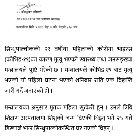
सिन्धुपाल्चोककी २९ वर्षीया महिलाको कोरोना भाइरस
(कोभिड-१९)का कारण मृत्यु भएको स्वास्थ्य तथा जनसङ्ख्या
मन्त्रालयले पुष्टि गरेको छ । मन्त्रालयले कोभिड-१९ बाट मृत्यु
भएको यो पहिलो घटना भएको शनिबार राति एक विज्ञप्ति
जारी गर्दै जनाएको हो ।
मन्त्रालयका अनुसार मृतक महिला सुत्केरी हुन् । उनले त्रिवि
शिक्षण अस्पतालमा शिशुको जन्म दिएकी थिइन् भने २५ गते
डिस्चार्ज भएर सिन्धुपाल्चोकस्थित घर गएकी थिइन् ।