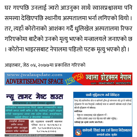
घर गएपछि उनलाई ज्वरो आउनुका साथै स्वासप्रश्वासमा पनि
समस्या देखिएपछि स्थानीय अस्पतालमा भर्ना लगिएको थियो ।
तर, त्यहाँ कोरोनाको आशंका गर्दै धुलिखेल अस्पतालमा रिफर
गरिएकोमा बाटैको उनको मृत्यु भएको मन्त्रालयले जनाएको छ
। कोरोना भाइरसबाट नेपालमा पहिलो पटक मृत्यु भएको हो ।
आइतबार, जेठ ०४, २०७७मा प्रकाशित गरिएको