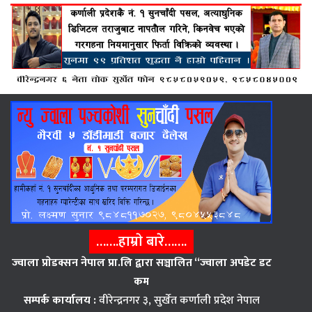
…….हाम्राे बारे…….
ज्वाला प्राेडक्सन नेपाल प्रा.लि द्वारा सञ्चालित “ज्वाला अपडेट डट
कम
सम्पर्क कार्यालय :
वीरेन्द्रनगर ३, सुर्खेत कर्णाली प्रदेश नेपाल