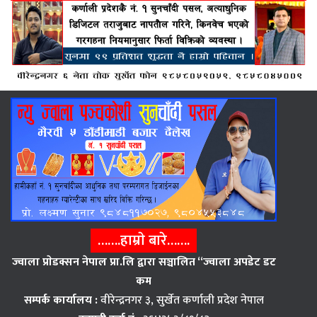
…….हाम्राे बारे…….
ज्वाला प्राेडक्सन नेपाल प्रा.लि द्वारा सञ्चालित “ज्वाला अपडेट डट
कम
सम्पर्क कार्यालय :
वीरेन्द्रनगर ३, सुर्खेत कर्णाली प्रदेश नेपाल