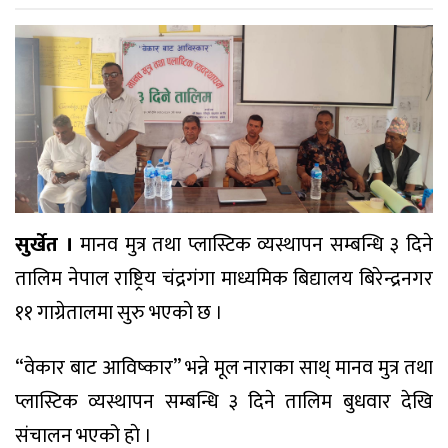
सुर्खेत ।
मानव मुत्र तथा प्लास्टिक व्यस्थापन सम्बन्धि ३ दिने
तालिम नेपाल राष्ट्रिय चंद्रगंगा माध्यमिक बिद्यालय बिरेन्द्रनगर
११ गाग्रेतालमा सुरु भएकाे छ ।
“वेकार बाट आविष्कार” भन्ने मूल नाराका साथ् मानव मुत्र तथा
प्लास्टिक व्यस्थापन सम्बन्धि ३ दिने तालिम बुधवार देखि
संचालन भएको हाे ।