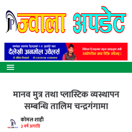
मानव मुत्र तथा प्लास्टिक व्यस्थापन
सम्बन्धि तालिम चन्द्रगंगामा
काेमल शाही
३ वर्ष अगाडि