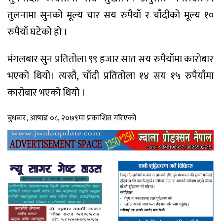
तुलनामा सुनको मूल्य चार सय रुपैयाँ र चाँदीको मूल्य १०
रुपैयाँ घटेको हाे ।
मंगलबार सुन प्रतितोला ९९ हजार सात सय रुपैयाँमा कारोबार
भएको थियो। त्यस्तै, चाँदी प्रतितोला १४ सय १५ रुपैयाँमा
कारोबार भएको थियो ।
बुधबार, आषाढ ०८, २०७९मा प्रकाशित गरिएको