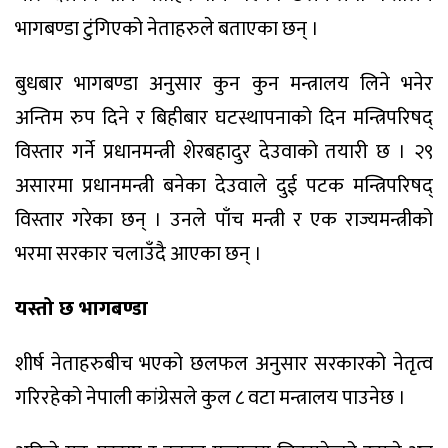
भागबण्डा टुंगिएको नेताहरुले बताएका छन् ।
बुधबार भागबण्डा अनुसार कुन कुन मन्त्रालय लिने भनेर
अन्तिम रुप दिने र बिहीबार घटस्थापनाको दिन मन्त्रिपरिषद्
विस्तार गर्ने प्रधानमन्त्री शेरबहादुर देउवाको तयारी छ । २९
असारमा प्रधानमन्त्री बनेका देउवाले दुई पटक मन्त्रिपरिषद्
विस्तार गरेका छन् । उनले पाँच मन्त्री र एक राज्यमन्त्रीको
भरमा सरकार चलाउँदै आएका छन् ।
यस्तो छ भागबण्डा
शीर्ष नेताहरुबीच भएको छलफल अनुसार सरकारको नेतृत्व
गरिरहेको नेपाली कांग्रेसले कुल ८ वटा मन्त्रालय पाउनेछ ।