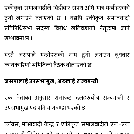
एकीकृत समाजवादीले बिहीबार सपथ अघि मात्र मन्त्रीहरुको
टुंगो लगाउने बताएको छ । यद्यपि एकीकृत समाजवादी
प्रतिनिधिसभा सदस्य विरोध खतिवडाको नेतृत्वमा जाने
सम्भावना छ ।
यस्तै जसपाले मन्त्रीहरुको नाम टुंगो लगाउन बुधबार
कार्यकारिणी समितिको बैठक बोलाएको छ ।
जसपालाई उपसभामुख, अरुलाई राज्यमन्त्री
एक नेताका अनुसार सत्तारुढ दलहरुबीच राज्यमन्त्री र
उपसभामुख पद पनि भागबण्डा भएको छ ।
कांग्रेस, माओवादी केन्द्र र एकीकृत समाजवादीले एक–एक