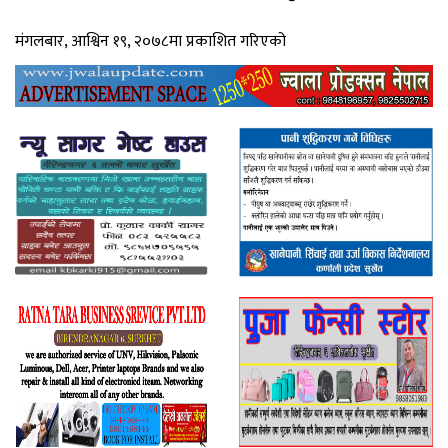
मंगलबार, आश्विन १९, २०७८मा प्रकाशित गरिएको