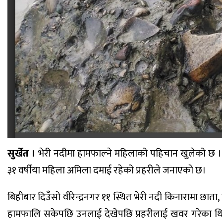
सुर्खेत ।
भेरी नदीमा हामफाल्ने महिलाको पहिचान खुलेको छ ।
३१ वर्षीया महिला अमिला दमाई रहेको प्रहरीले जनाएको छ।
बिहीबार दिउँसो वीरेन्द्रनगर ११ स्थित भेरी नदी किनारामा छा
हामफालि सकेपछि उनलाई देखेपछि प्रहरीलाई खवर गरेका थिए ।