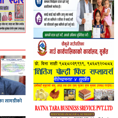
का सामग्रीको