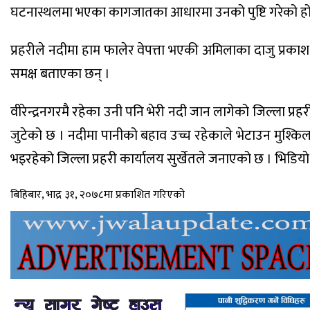
घटनास्थलमा भएका कागजातका आधारमा उनको पुष्टि गरेको हो
प्रहरीले नदीमा हाम फालेर वेपत्ता भएकी अमिलाका दाजु प्रकाश
समक्ष बताएका छन् ।
वीरेन्द्रनगरमै रहेका उनी पनि भेरी नदी जान लागेको जिल्ला प्
जुटेको छ । नदीमा पानीको बहाव उच्च रहेकाले भेटाउन मुश्
भइरहेको जिल्ला प्रहरी कार्यालय सुर्खेतले जनाएको छ । भिडि
बिहिबार, भाद्र ३१, २०७८मा प्रकाशित गरिएको