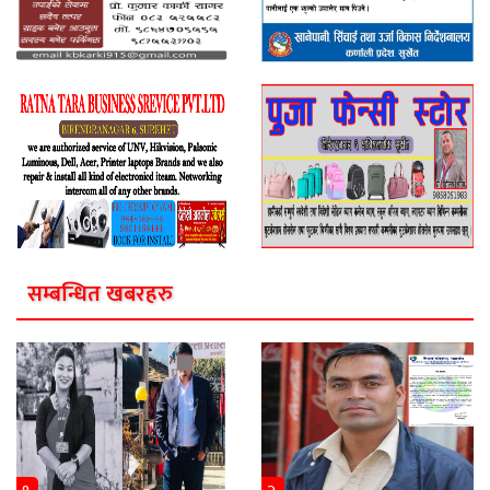
सम्बन्धित खबरहरु