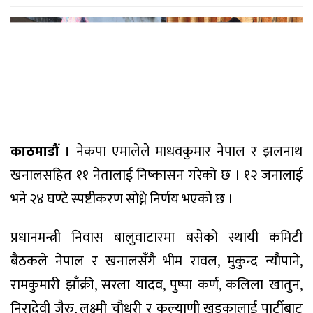
काठमाडौं ।
नेकपा एमालेले माधवकुमार नेपाल र झलनाथ
खनालसहित ११ नेतालाई निष्कासन गरेको छ । १२ जनालाई
भने २४ घण्टे स्पष्टीकरण सोध्ने निर्णय भएको छ ।
प्रधानमन्त्री निवास बालुवाटारमा बसेको स्थायी कमिटी
बैठकले नेपाल र खनालसँगै भीम रावल, मुकुन्द न्यौपाने,
रामकुमारी झाँक्री, सरला यादव, पुष्पा कर्ण, कलिला खातुन,
निरादेवी जैरु, लक्ष्मी चौधरी र कल्याणी खड्कालाई पार्टीबाट