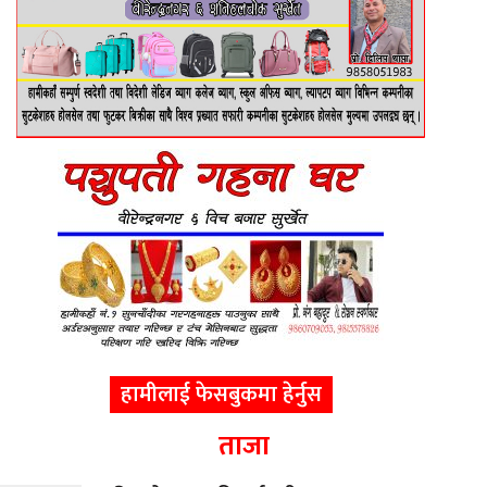
हामीलाई फेसबुकमा हेर्नुस
ताजा