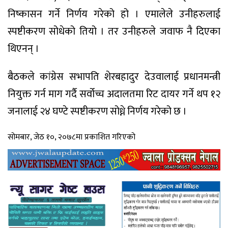
निष्कासन गर्ने निर्णय गरेको हो । एमालेले उनीहरुलाई
स्पष्टीकरण सोधेको तियो । तर उनीहरुले जवाफ नै दिएका
थिएनन् ।
बैठकले कांग्रेस सभापति शेरबहादुर देउवालाई प्रधानमन्त्री
नियुक्त गर्न माग गर्दै सर्वोच्च अदालतमा रिट दायर गर्ने थप १२
जनालाई २४ घण्टे स्पष्टीकरण सोध्ने निर्णय गरेको छ ।
सोमबार, जेठ १०, २०७८मा प्रकाशित गरिएको