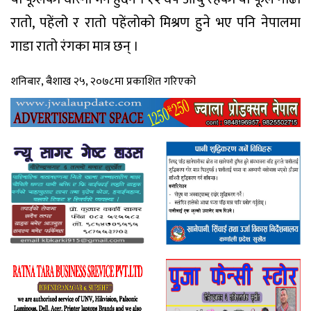
रातो, पहेंलो र रातो पहेंलोको मिश्रण हुने भए पनि नेपालमा
गाडा रातो रंगका मात्र छन् ।
शनिबार, बैशाख २५, २०७८मा प्रकाशित गरिएको