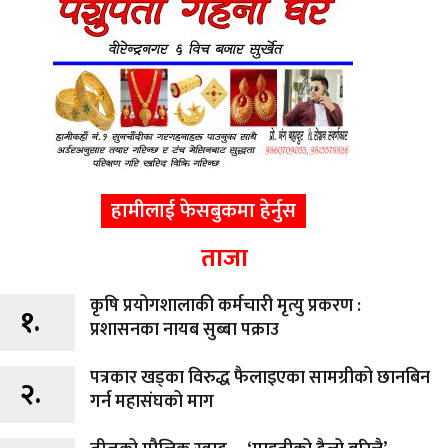
हामीलाई फेसबुकमा हेर्नुस
ताजा
कृषि प्रयोगशालाकी कर्मचारी मृत्यु प्रकरण :
१.
प्रशासनका नायब सुब्बा पक्राउ
पत्रकार खड्का विरुद्ध फैलाइएका सामग्रीको छानबिन
२.
गर्न महासंघको माग