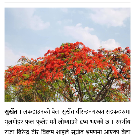
सुर्खेत ।
लकडाउनको बेला सुर्खेत वीरेन्द्रनगरका सडकहरुमा
गुलमोहर फुल फुलेर मनै लोभ्याउने दृष्य भएको छ । स्वर्गीय
राजा बिरेन्द्र वीर विक्रम शाहले सुर्खेत भ्रमणमा आएका बेला