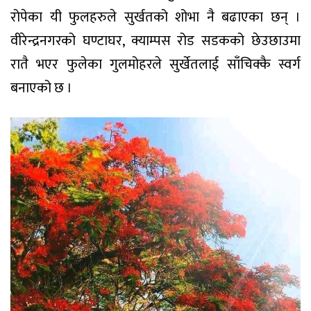
रोपेका यी फुलहरुले सुर्खतको शोभा नै बढाएका छन् ।
वीरेन्द्रनगरको घण्टाघर, क्याम्पस रोड सडकको छेउछाउमा
रातै भएर फुलेका गुलमोहरले सुर्खेतलाई साँचिक्कै स्वर्ग
बनाएको छ ।