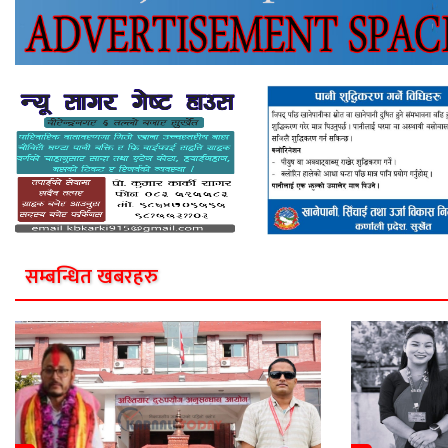
सम्बन्धित खबरहरु