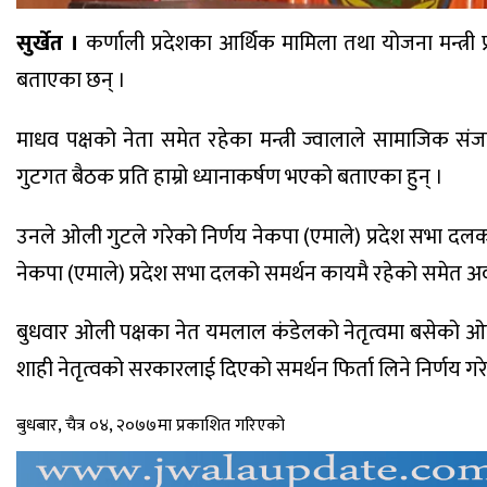
सुर्खेत ।
कर्णाली प्रदेशका आर्थिक मामिला तथा योजना मन्त्री
बताएका छन् ।
माधव पक्षको नेता समेत रहेका मन्त्री ज्वालाले सामाजिक स
गुटगत बैठक प्रति हाम्रो ध्यानाकर्षण भएको बताएका हुन् ।
उनले ओली गुटले गरेको निर्णय नेकपा (एमाले) प्रदेश सभा दलक
नेकपा (एमाले) प्रदेश सभा दलको समर्थन कायमै रहेको समेत 
बुधवार ओली पक्षका नेत यमलाल कंडेलको नेतृत्वमा बसेको ओली प
शाही नेतृत्वको सरकारलाई दिएको समर्थन फिर्ता लिने निर्णय गर
बुधबार, चैत्र ०४, २०७७मा प्रकाशित गरिएको