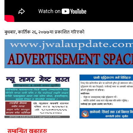
बुधबार, कार्तिक २६, २०७७मा प्रकाशित गरिएको
सम्बन्धित खबरहरु