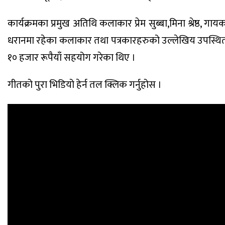
कार्यक्रमका प्रमुख अतिथि कलाकार प्रेम सुब्बा,मिना श्रेष्ठ
धरानमा रहेका कलाकार तथा पत्रकारहरुको उल्लेखिय उपस्थिती रह
१० हजार रूपैयाँ सहयोग गरेका थिए ।
गीतको पुरा भिडियो हेर्न तल क्लिक गर्नुहोस ।