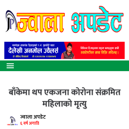
बाँकेमा थप एकजना कोरोना संक्रमित
महिलाको मृत्यु
ज्वाला अपडेट
६ वर्ष अगाडि