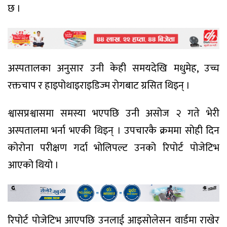
छ ।
अस्पतालका अनुसार उनी केही समयदेखि मधुमेह, उच्च
रक्तचाप र हाइपोथाइराइडिज्म रोगबाट ग्रसित थिइन् ।
श्वासप्रश्वासमा समस्या भएपछि उनी असोज २ गते भेरी
अस्पतालमा भर्ना भएकी थिइन् । उपचारकै क्रममा सोही दिन
कोरोना परीक्षण गर्दा भोलिपल्ट उनको रिपोर्ट पोजेटिभ
आएको थियो ।
रिपोर्ट पोजेटिभ आएपछि उनलाई आइसोलेसन वार्डमा राखेर