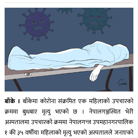
बाँके ।
बाँकेमा कोरोना संक्रमित एक महिलाको उपचारको
क्रममा बुधबार मृत्यु भएको छ । नेपालगञ्जस्थित भेरी
अस्पतालमा उपचारको क्रममा नेपालगन्ज उपमहानगरपालिक
१ की ३५ वर्षीया महिलाको मृत्यु भएको अस्पतालले जनाएको