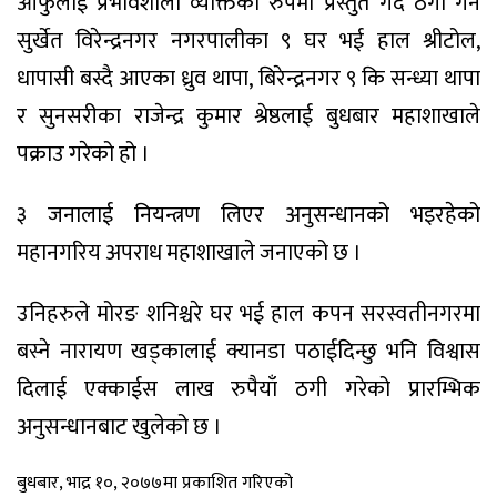
आफुलाई प्रभावशाली व्यक्तिको रुपमा प्रस्तुत गर्दै ठगी गर्ने
सुर्खेत विरेन्द्रनगर नगरपालीका ९ घर भई हाल श्रीटोल,
धापासी बस्दै आएका ध्रुव थापा, बिरेन्द्रनगर ९ कि सन्ध्या थापा
र सुनसरीका राजेन्द्र कुमार श्रेष्ठलाई बुधबार महाशाखाले
पक्राउ गरेको हो ।
३ जनालाई नियन्त्रण लिएर अनुसन्धानको भइरहेको
महानगरिय अपराध महाशाखाले जनाएको छ ।
उनिहरुले मोरङ शनिश्चरे घर भई हाल कपन सरस्वतीनगरमा
बस्ने नारायण खड्कालाई क्यानडा पठाईदिन्छु भनि विश्वास
दिलाई एक्काईस लाख रुपैयाँ ठगी गरेको प्रारम्भिक
अनुसन्धानबाट खुलेको छ ।
बुधबार, भाद्र १०, २०७७मा प्रकाशित गरिएको