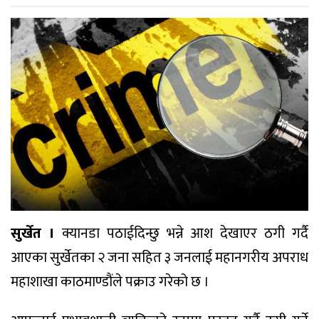
सुर्खेत ।
क्यानडा पठाईदिन्छु भन्ने आश देखाएर ठगी गर्दै
आएका सुर्खेतका २ जना सहित ३ जनलाई महानगरीय अपराध
महाशाखा काठमाण्डौंले पक्राउ गरेको छ ।