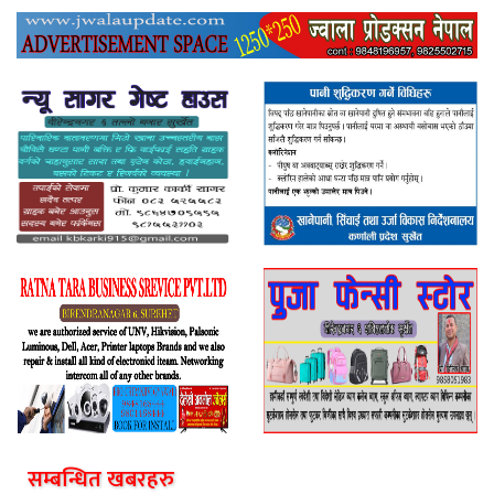
सम्बन्धित खबरहरु