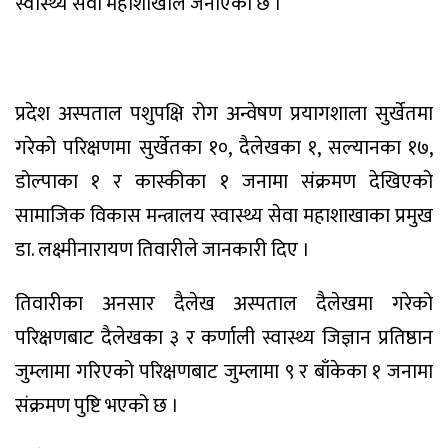
स्वास्थ्य सेवा महाशाखाले जनाएको छ ।
प्रदेश अस्पताल पशुपक्षि रोग अन्वेषण प्रयागशाला सुर्खेतमा
गरेको परिक्षणमा सुर्खेतका १०, दैलेखका १, सल्यानका १७,
डोल्पाका १ र कास्कीका १ जनामा संक्रमण देखिएको
सामाजिक विकास मन्त्रालय स्वास्थ्य सेवा महाशाखाका प्रमुख
डा. लक्ष्मीनारायण तिवारीले जानकारी दिए ।
तिवारीका अनसार दैलेख अस्पताल दैलेखमा गरेको
परिक्षणबाट दैलेखका ३ र कर्णाली स्वास्थ्य जिज्ञान प्रतिष्ठान
जुम्लामा गरिएको परिक्षणबाट जुम्लामा ९ र बाँकेका १ जनामा
संक्रमण पुष्टि भएको छ ।