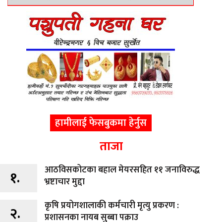
हामीलाई फेसबुकमा हेर्नुस
ताजा
आठविसकोटका बहाल मेयरसहित ११ जनाविरुद्ध
१.
भ्रष्टाचार मुद्दा
कृषि प्रयोगशालाकी कर्मचारी मृत्यु प्रकरण :
२.
प्रशासनका नायब सुब्बा पक्राउ