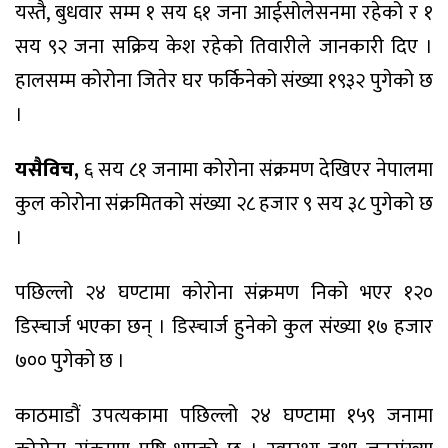
यस्तै,
बुधवार सम्म १ सय ६१ जना आईसोलेसनमा रहेको र १
सय ९२ जना सक्रिय केश रहेको तिवारीले जानकारी दिए ।
हालसम्म कोरोना जितेर घर फर्किनेको संख्या १९३२ पुगेको छ
।
यसैविच,
६ सय ८१ जनामा कोरोना संक्रमण देखिएर नेपालमा
कुल कोरोना संक्रमितको संख्या २८ हजार ९ सय ३८ पुगेको छ
।
पछिल्लो २४ घण्टामा कोरोना संक्रमण निको भएर १२०
डिस्चार्ज भएका छन् । डिस्चार्ज हुनेको कुल संख्या १७ हजार
७०० पुगेको छ ।
काठमाडौं उपत्यकामा पछिल्लो २४ घण्टामा १५९ जनामा