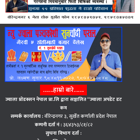
…….हाम्राे बारे…….
ज्वाला प्राेडक्सन नेपाल प्रा.लि द्वारा सञ्चालित “ज्वाला अपडेट डट
कम
सम्पर्क कार्यालय :
वीरेन्द्रनगर ३, सुर्खेत कर्णाली प्रदेश नेपाल
कम्पनी दर्ता नं :
३६४३५३/८१/८२
सुचना विभाग दर्ता :