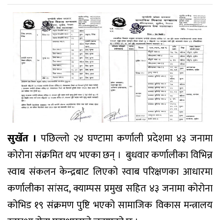
सुर्खेत ।
पछिल्लो २४ घण्टामा कर्णाली प्रदेशमा ४३ जनामा
कोरोना संक्रमित थप भएका छन् । बुधवार कर्णालीका विभिन्न
स्वाब संकलन केन्द्रबाट लिएको स्वाब परिक्षणका आधारमा
कर्णालीका सांसद, क्याम्पस प्रमुख सहित ४३ जनामा कोरोना
कोभिड १९ संक्रमण पुष्टि भएको सामाजिक विकास मन्त्रालय