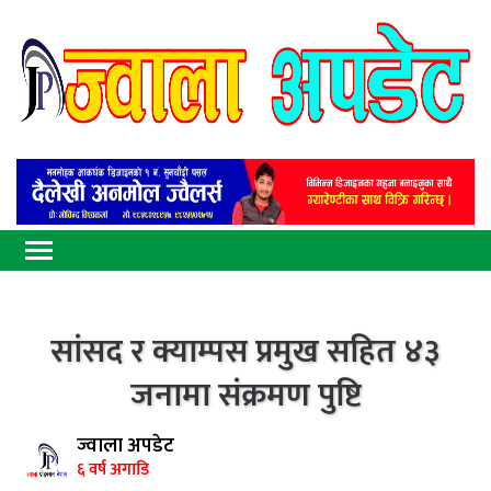
सांसद र क्याम्पस प्रमुख सहित ४३
जनामा संक्रमण पुष्टि
ज्वाला अपडेट
६ वर्ष अगाडि