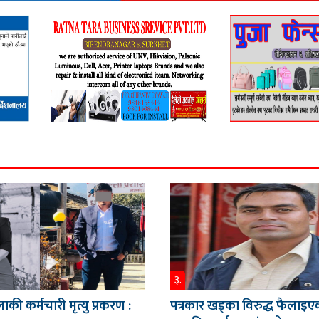
३.
ाकी कर्मचारी मृत्यु प्रकरण :
पत्रकार खड्का विरुद्ध फैलाइए